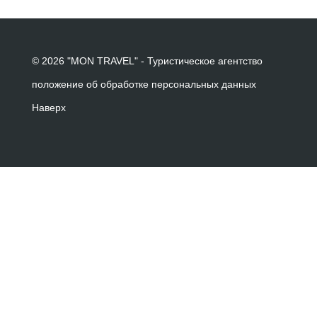
© 2026 "MON TRAVEL" - Туристическое агентство
положение об обработке персональных данных
Наверх