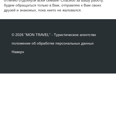
отлично отдохнули всей семьей! Спасибо за Вашу работу,
будем обращаться только в Вам, отправляю к Вам своих
друзей и знакомых, пока никто не жаловался.
© 2026 "MON TRAVEL" - Туристическое агентство
положение об обработке персональных данных
Наверх