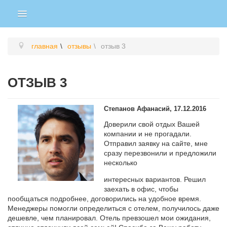
главная
отзывы
отзыв 3
ОТЗЫВ 3
Степанов Афанасий, 17.12.2016
Доверили свой отдых Вашей
компании и не прогадали.
Отправил заявку на сайте, мне
сразу перезвонили и предложили
несколько
интересных вариантов. Решил
заехать в офис, чтобы
пообщаться подробнее, договорились на удобное время.
Менеджеры помогли определиться с отелем, получилось даже
дешевле, чем планировал. Отель превзошел мои ожидания,