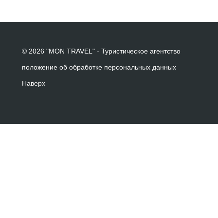
© 2026 "MON TRAVEL" - Туристическое агентство
положение об обработке персональных данных
Наверх