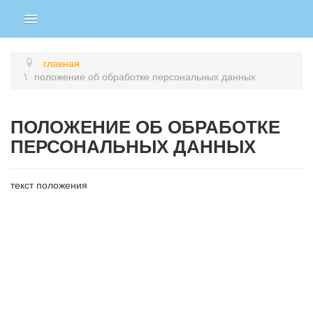
главная
положение об обработке персональных данных
ПОЛОЖЕНИЕ ОБ ОБРАБОТКЕ
ПЕРСОНАЛЬНЫХ ДАННЫХ
текст положения